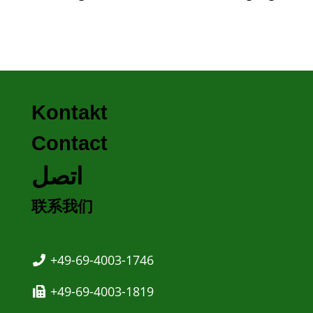
Kontakt
Contact
اتصل
联系我们
+49-69-4003-1746
+49-69-4003-1819