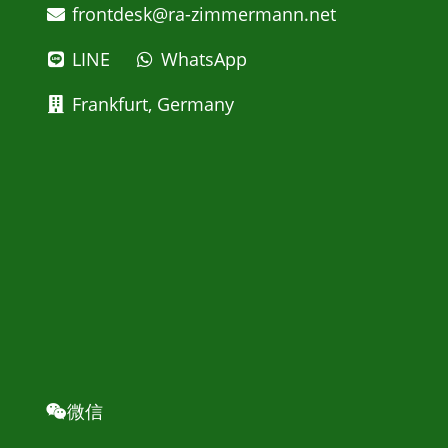
frontdesk@ra-zimmermann.net
LINE
WhatsApp
Frankfurt, Germany
微信