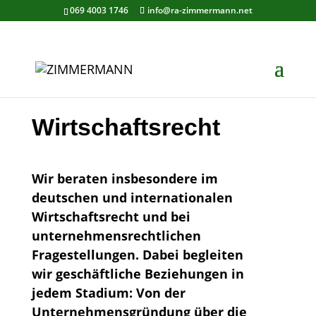
069 4003 1746
info@ra-zimmermann.net
Wirtschaftsrecht
Wir beraten insbesondere im
deutschen und internationalen
Wirtschaftsrecht und bei
unternehmensrechtlichen
Fragestellungen. Dabei begleiten
wir geschäftliche Beziehungen in
jedem Stadium: Von der
Unternehmensgründung über die