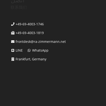
联系我们
+49-69-4003-1746
+49-69-4003-1819
frontdesk@ra-zimmermann.net
LINE
WhatsApp
Frankfurt, Germany