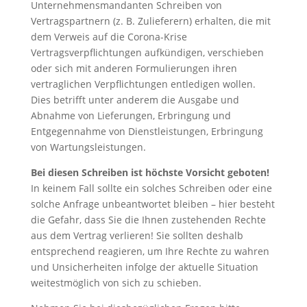
Unternehmensmandanten Schreiben von
Vertragspartnern (z. B. Zulieferern) erhalten, die mit
dem Verweis auf die Corona-Krise
Vertragsverpflichtungen aufkündigen, verschieben
oder sich mit anderen Formulierungen ihren
vertraglichen Verpflichtungen entledigen wollen.
Dies betrifft unter anderem die Ausgabe und
Abnahme von Lieferungen, Erbringung und
Entgegennahme von Dienstleistungen, Erbringung
von Wartungsleistungen.
Bei diesen Schreiben ist höchste Vorsicht geboten!
In keinem Fall sollte ein solches Schreiben oder eine
solche Anfrage unbeantwortet bleiben – hier besteht
die Gefahr, dass Sie die Ihnen zustehenden Rechte
aus dem Vertrag verlieren! Sie sollten deshalb
entsprechend reagieren, um Ihre Rechte zu wahren
und Unsicherheiten infolge der aktuelle Situation
weitestmöglich von sich zu schieben.