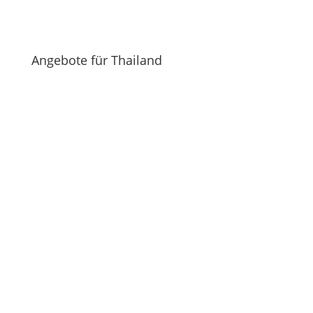
Angebote für Thailand