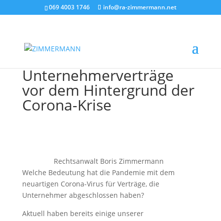
069 4003 1746
info@ra-zimmermann.net
Unternehmerverträge
vor dem Hintergrund der
Corona-Krise
Rechtsanwalt Boris Zimmermann
Welche Bedeutung hat die Pandemie mit dem
neuartigen Corona-Virus für Verträge, die
Unternehmer abgeschlossen haben?
Aktuell haben bereits einige unserer