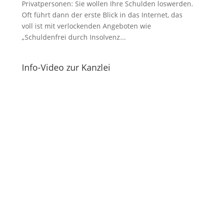
Privatpersonen: Sie wollen Ihre Schulden loswerden.
Oft führt dann der erste Blick in das Internet, das
voll ist mit verlockenden Angeboten wie
„Schuldenfrei durch Insolvenz...
Info-Video zur Kanzlei