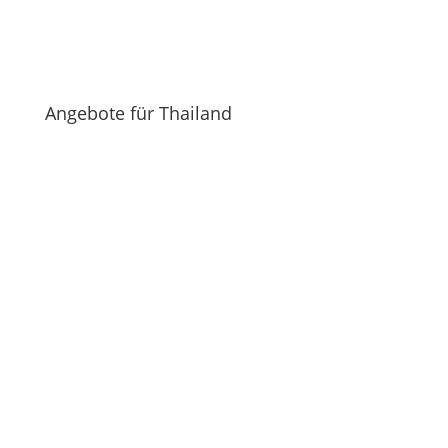
Angebote für Thailand